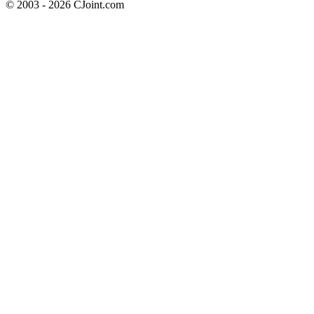
© 2003 - 2026 CJoint.com