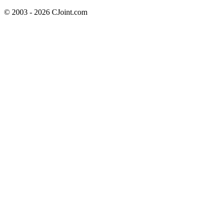
© 2003 - 2026 CJoint.com