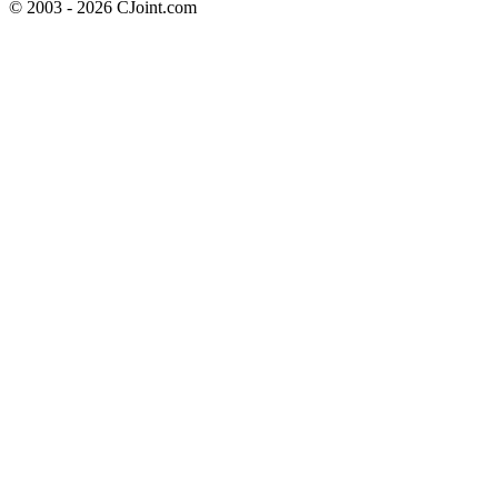
© 2003 - 2026 CJoint.com