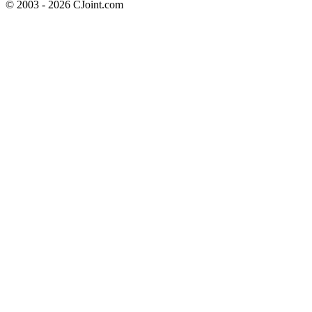
© 2003 - 2026 CJoint.com