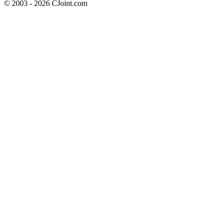
© 2003 - 2026 CJoint.com