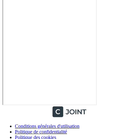
Conditions générales d'utilisation
Politique de confidentialité
Politique des cookies