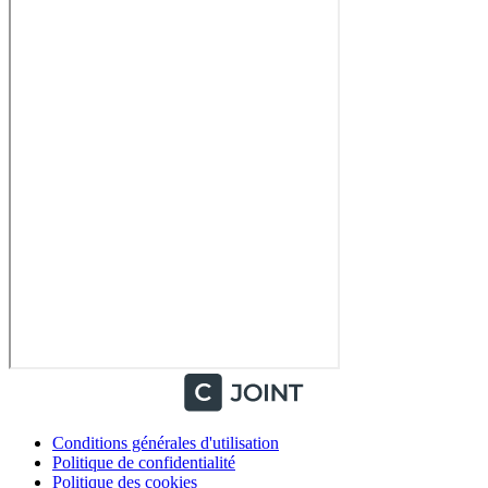
Conditions générales d'utilisation
Politique de confidentialité
Politique des cookies