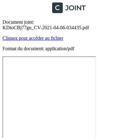
Document joint:
KDtoCBj77gn_CV-2021-04-06-034435.pdf
Cliquez pour accéder au fichier
Format du document: application/pdf