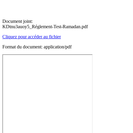
Document joint:
KDtnu3auoy5_Réglement-Test-Ramadan.pdf
Cliquez pour accéder au fichier
Format du document: application/pdf