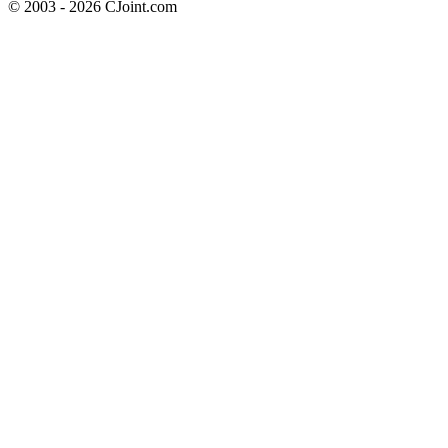
© 2003 - 2026 CJoint.com