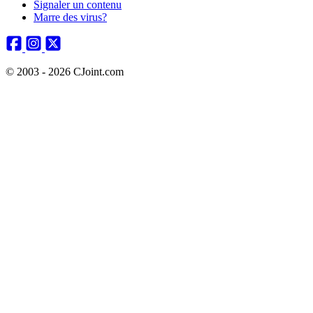
Signaler un contenu
Marre des virus?
© 2003 - 2026 CJoint.com