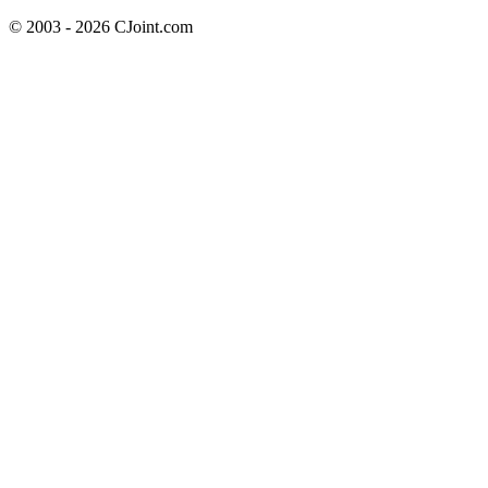
© 2003 - 2026 CJoint.com