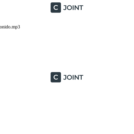
onido.mp3