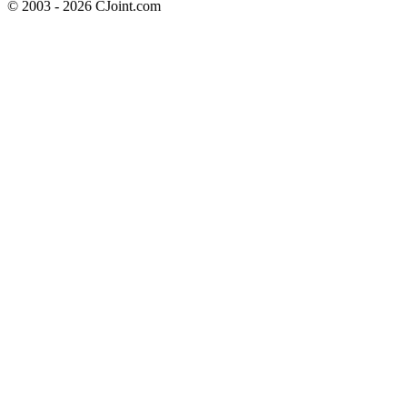
© 2003 - 2026 CJoint.com