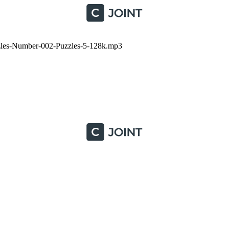
les-Number-002-Puzzles-5-128k.mp3