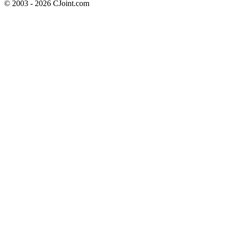
© 2003 - 2026 CJoint.com