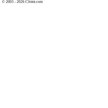
© 2003 - 2026 CJoint.com