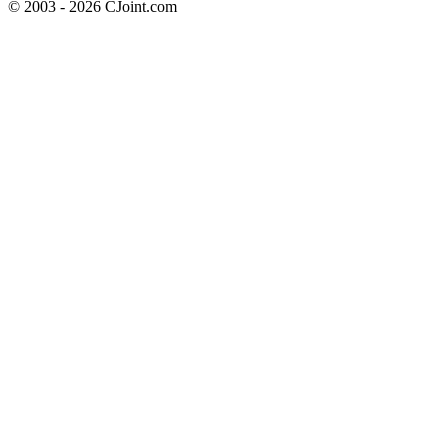
© 2003 - 2026 CJoint.com