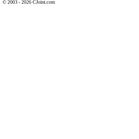
© 2003 - 2026 CJoint.com