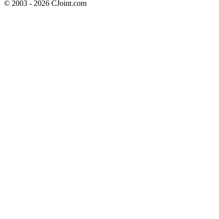
© 2003 - 2026 CJoint.com