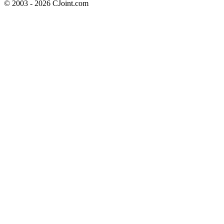
© 2003 - 2026 CJoint.com