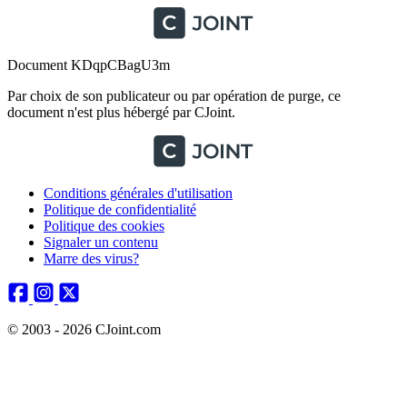
Document KDqpCBagU3m
Par choix de son publicateur ou par opération de purge, ce
document n'est plus hébergé par CJoint.
Conditions générales d'utilisation
Politique de confidentialité
Politique des cookies
Signaler un contenu
Marre des virus?
© 2003 - 2026 CJoint.com