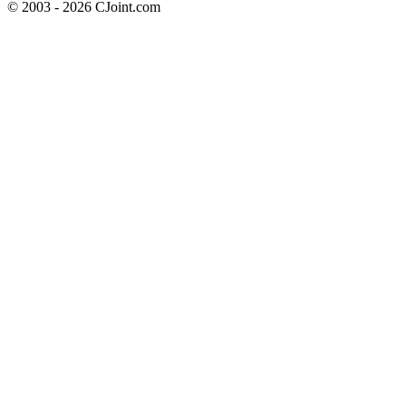
© 2003 - 2026 CJoint.com