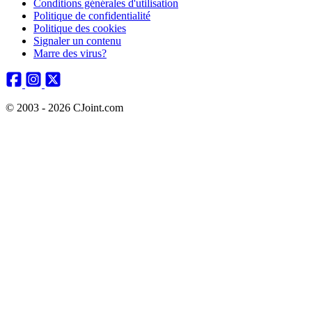
Conditions générales d'utilisation
Politique de confidentialité
Politique des cookies
Signaler un contenu
Marre des virus?
© 2003 - 2026 CJoint.com