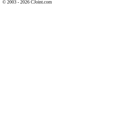
© 2003 - 2026 CJoint.com