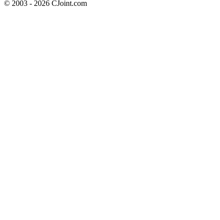
© 2003 - 2026 CJoint.com