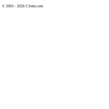
© 2003 - 2026 CJoint.com