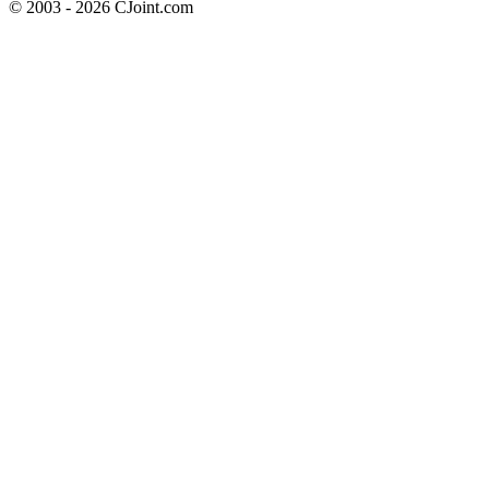
© 2003 - 2026 CJoint.com