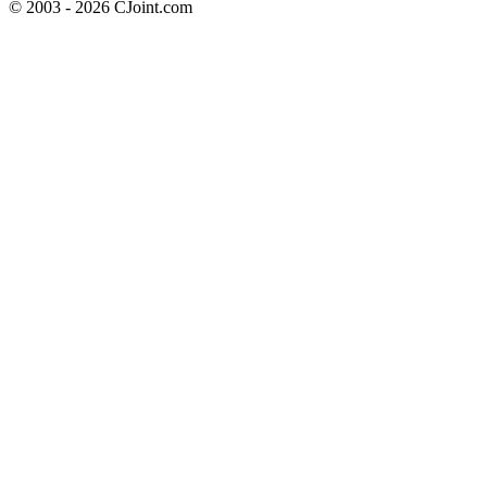
© 2003 - 2026 CJoint.com