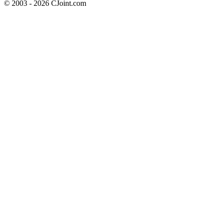
© 2003 - 2026 CJoint.com