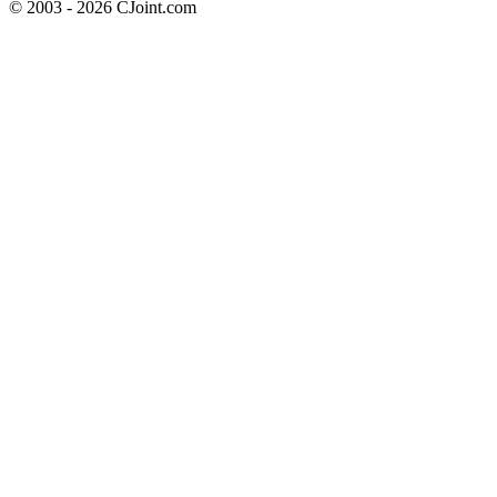
© 2003 - 2026 CJoint.com