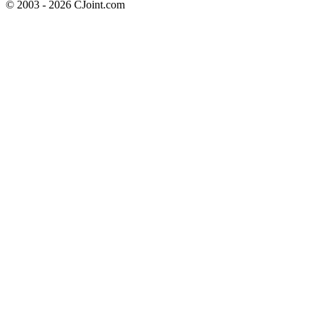
© 2003 - 2026 CJoint.com