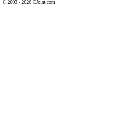
© 2003 - 2026 CJoint.com