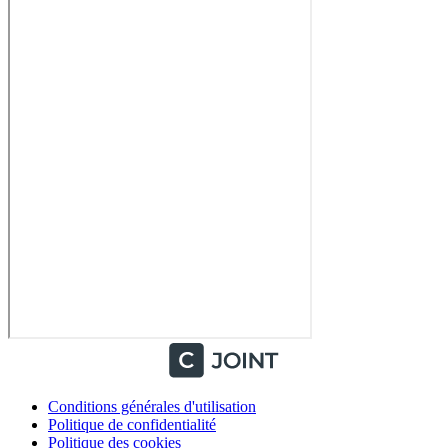
Conditions générales d'utilisation
Politique de confidentialité
Politique des cookies