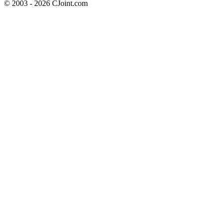
© 2003 - 2026 CJoint.com