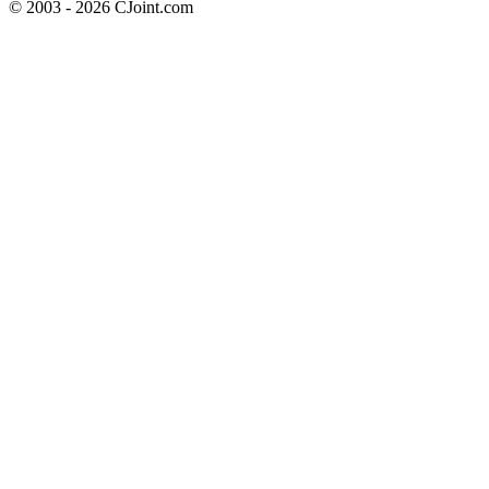
© 2003 - 2026 CJoint.com