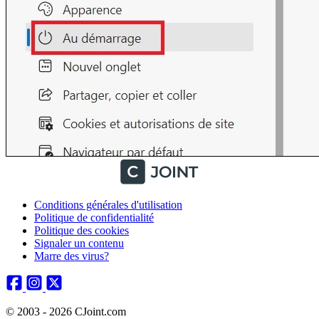
Conditions générales d'utilisation
Politique de confidentialité
Politique des cookies
Signaler un contenu
Marre des virus?
© 2003 - 2026 CJoint.com