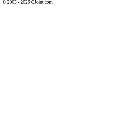
© 2003 - 2026 CJoint.com