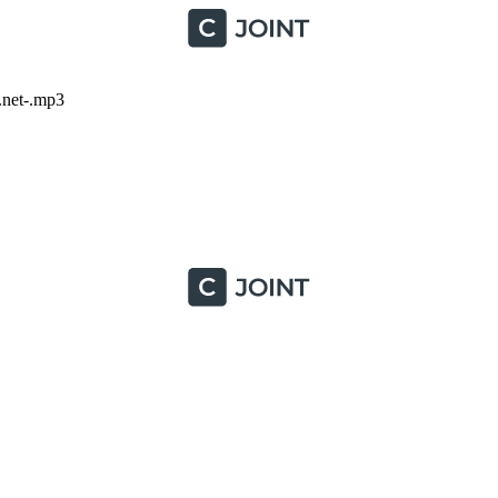
.net-.mp3