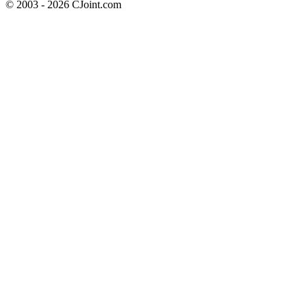
© 2003 - 2026 CJoint.com