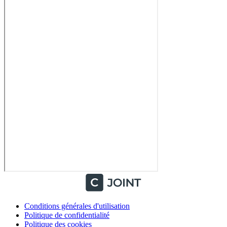
Conditions générales d'utilisation
Politique de confidentialité
Politique des cookies