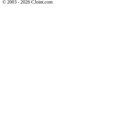
© 2003 - 2026 CJoint.com