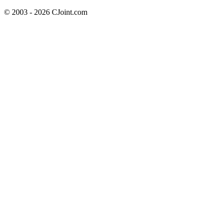
© 2003 - 2026 CJoint.com