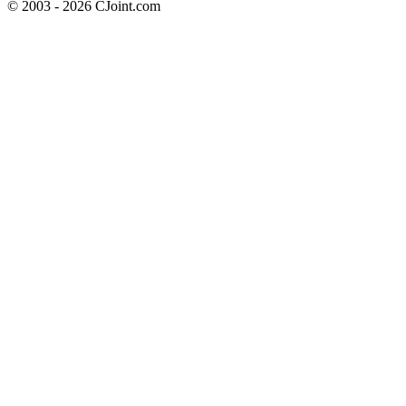
© 2003 - 2026 CJoint.com