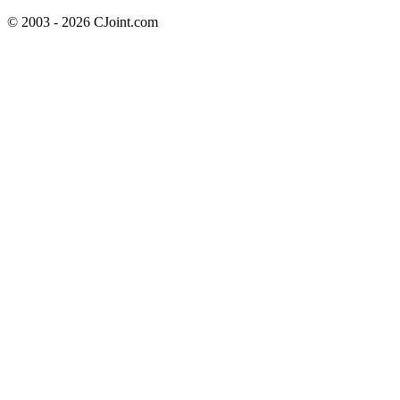
© 2003 - 2026 CJoint.com