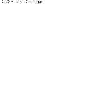
© 2003 - 2026 CJoint.com