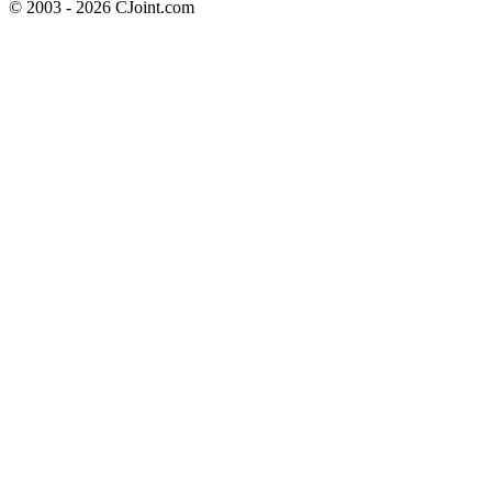
© 2003 - 2026 CJoint.com