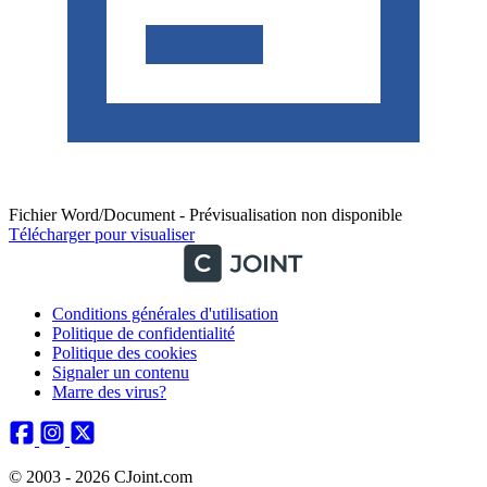
Fichier Word/Document - Prévisualisation non disponible
Télécharger pour visualiser
Conditions générales d'utilisation
Politique de confidentialité
Politique des cookies
Signaler un contenu
Marre des virus?
© 2003 - 2026 CJoint.com