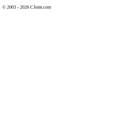
© 2003 - 2026 CJoint.com