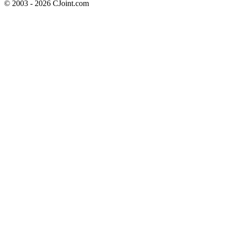
© 2003 - 2026 CJoint.com