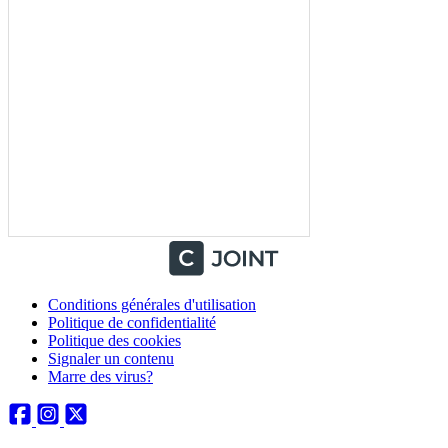
Conditions générales d'utilisation
Politique de confidentialité
Politique des cookies
Signaler un contenu
Marre des virus?