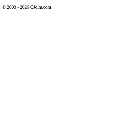
© 2003 - 2026 CJoint.com