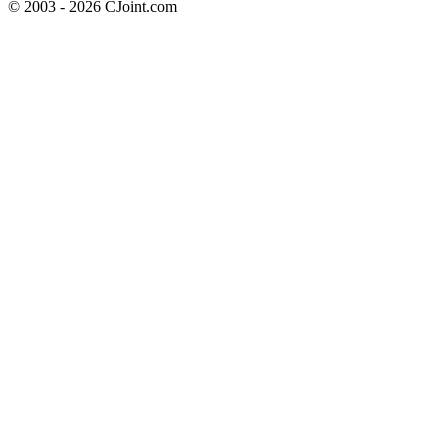
© 2003 - 2026 CJoint.com