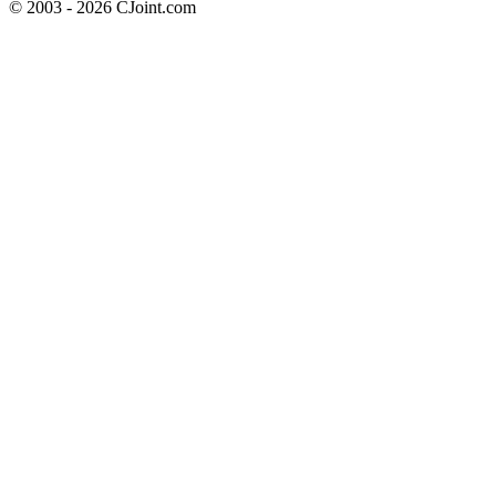
© 2003 - 2026 CJoint.com